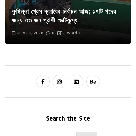
কুমিল্লা প্রেস ক্লাবের নির্বাচন আজ; ১৭টি পদের
জন্য ৩৩ জন প্রার্থী ভোটযুদ্ধে
July 30, 2026
0
3 words
Search the Site
Search