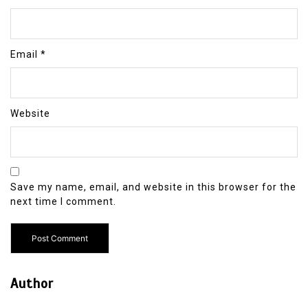
Email
*
Website
Save my name, email, and website in this browser for the
next time I comment.
Author