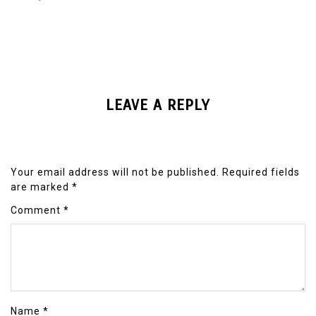
LEAVE A REPLY
Your email address will not be published.
Required fields
are marked
*
Comment
*
Name
*