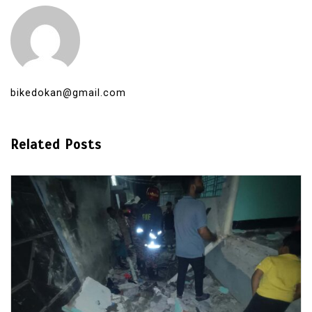
bikedokan@gmail.com
Related Posts