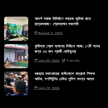
আদর্শ সমাজ বিনির্মাণে সহায়ক ভুমিকা রাখে
ছাত্রসমাজ- প্রেসক্লাব সভাপতি
August 6, 2026
কুমিল্লা প্রেস ক্লাবের নির্বাচন আজ; ১৭টি পদের
জন্য ৩৩ জন প্রার্থী ভোটযুদ্ধে
July 30, 2026
3 words
বরুড়ায় বলাৎকারের অভিযোগে মাদ্রাসা শিক্ষক
আটক, গণপিটুনির চেষ্টায় পুলিশ সদস্য আহত
July 29, 2026