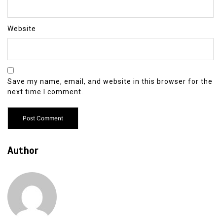
Website
Save my name, email, and website in this browser for the
next time I comment.
Author