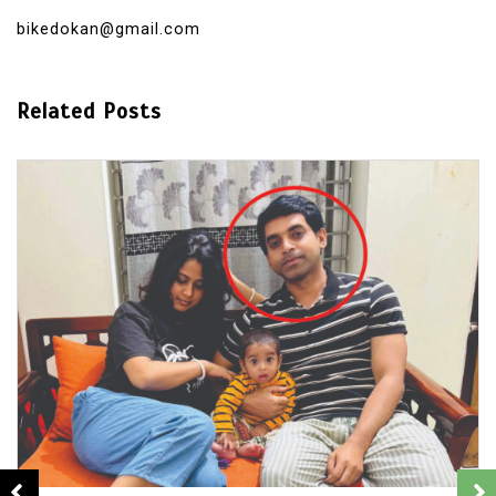
bikedokan@gmail.com
Related Posts