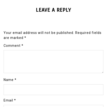
LEAVE A REPLY
Your email address will not be published.
Required fields
are marked
*
Comment
*
Name
*
Email
*