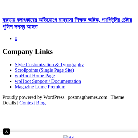
বরুড়ায় বলাৎকারের অভিযোগে মাদ্রাসা শিক্ষক আটক, গণপিটুনির চেষ্টায়
পুলিশ সদস্য আহত
0
Company Links
Style Customization & Typography
Scrollpoints (Single Page Site)
wpHoot Home Page
wpHoot Support / Documentation
Magazine Lume Premium
Proudly powered by WordPress
|
postmagthemes.com
|
Theme
Details
|
Context Blog
X