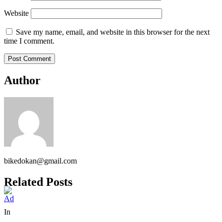
Website
Save my name, email, and website in this browser for the next
time I comment.
Author
bikedokan@gmail.com
Related Posts
In