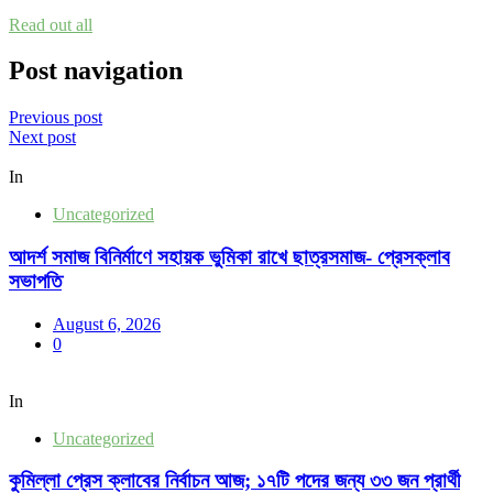
Read out all
Post navigation
Previous post
Next post
In
Uncategorized
আদর্শ সমাজ বিনির্মাণে সহায়ক ভুমিকা রাখে ছাত্রসমাজ- প্রেসক্লাব
সভাপতি
August 6, 2026
0
In
Uncategorized
কুমিল্লা প্রেস ক্লাবের নির্বাচন আজ; ১৭টি পদের জন্য ৩৩ জন প্রার্থী