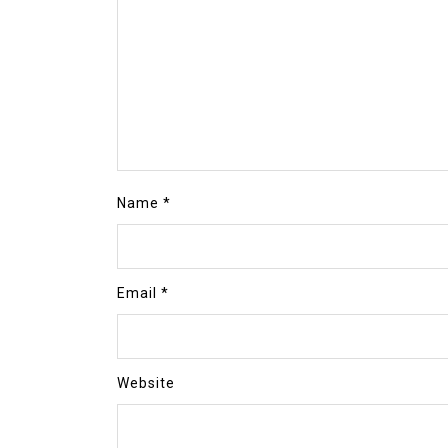
Name
*
Email
*
Website