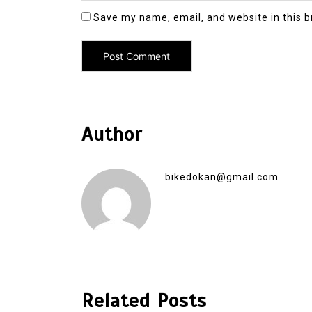
Save my name, email, and website in this b
Author
bikedokan@gmail.com
Related Posts