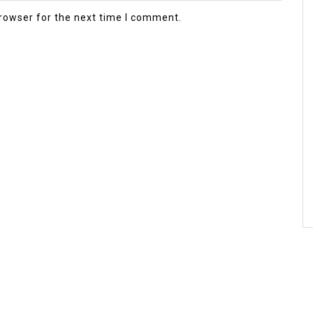
rowser for the next time I comment.