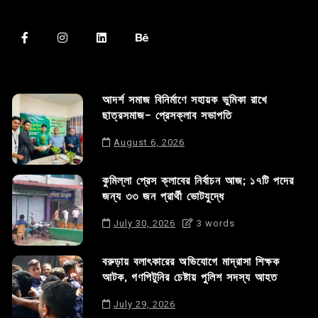
আদর্শ সমাজ বিনির্মাণে সহায়ক ভুমিকা রাখে
ছাত্রসমাজ- প্রেসক্লাব সভাপতি
August 6, 2026
কুমিল্লা প্রেস ক্লাবের নির্বাচন আজ; ১৭টি পদের
জন্য ৩৩ জন প্রার্থী ভোটযুদ্ধে
July 30, 2026
3 words
বরুড়ায় বলাৎকারের অভিযোগে মাদ্রাসা শিক্ষক
আটক, গণপিটুনির চেষ্টায় পুলিশ সদস্য আহত
July 29, 2026