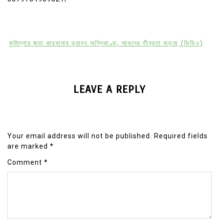
কুমিল্লায় জুতা কারখানায় ভয়াবহ অগ্নিকাণ্ড; আগুনের তীব্রতা বাড়ছে (ভিডিও)
LEAVE A REPLY
Your email address will not be published.
Required fields
are marked
*
Comment
*