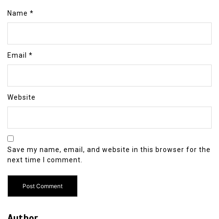
Name
*
Email
*
Website
Save my name, email, and website in this browser for the
next time I comment.
Author