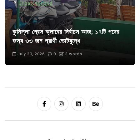
In
Uncategorized
কুমিল্লা প্রেস ক্লাবের নির্বাচন আজ; ১৭টি পদের
জন্য ৩৩ জন প্রার্থী ভোটযুদ্ধে
July 30, 2026
0
3 words