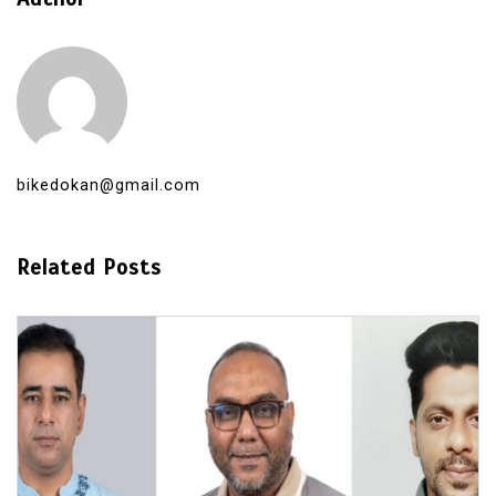
bikedokan@gmail.com
Related Posts