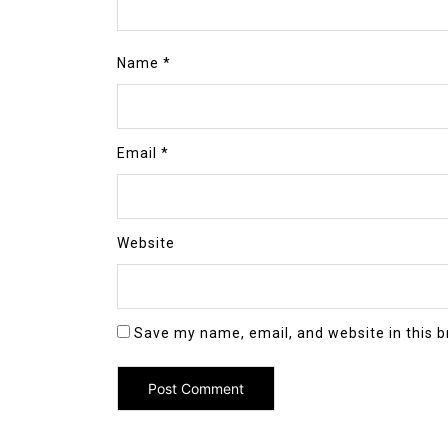
Name
*
Email
*
Website
Save my name, email, and website in this b