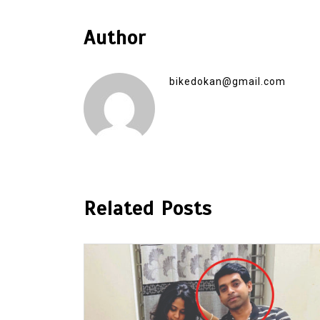
Author
bikedokan@gmail.com
Related Posts