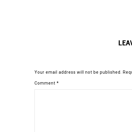
LEA
Your email address will not be published.
Requ
Comment
*