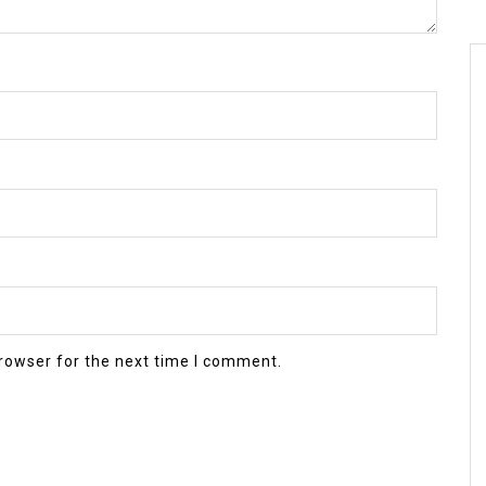
rowser for the next time I comment.