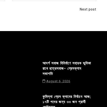
Next post
আদর্শ সমাজ বিনির্মাণে সহায়ক ভুমিকা
রাখে ছাত্রসমাজ- প্রেসক্লাব
সভাপতি
August 6, 2026
কুমিল্লা প্রেস ক্লাবের নির্বাচন আজ;
১৭টি পদের জন্য ৩৩ জন প্রার্থী