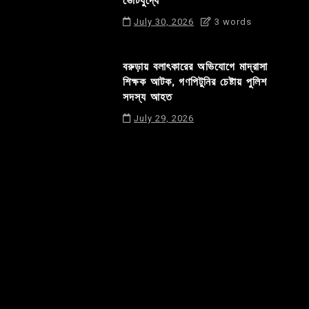
ভোটযুদ্ধে
July 30, 2026
3 words
বরুড়ায় বলাৎকারের অভিযোগে মাদ্রাসা
শিক্ষক আটক, গণপিটুনির চেষ্টায় পুলিশ
সদস্য আহত
July 29, 2026