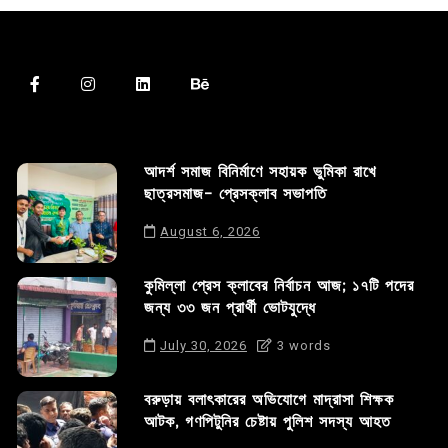
আদর্শ সমাজ বিনির্মাণে সহায়ক ভুমিকা রাখে
ছাত্রসমাজ- প্রেসক্লাব সভাপতি
August 6, 2026
কুমিল্লা প্রেস ক্লাবের নির্বাচন আজ; ১৭টি পদের
জন্য ৩৩ জন প্রার্থী ভোটযুদ্ধে
July 30, 2026
3 words
বরুড়ায় বলাৎকারের অভিযোগে মাদ্রাসা শিক্ষক
আটক, গণপিটুনির চেষ্টায় পুলিশ সদস্য আহত