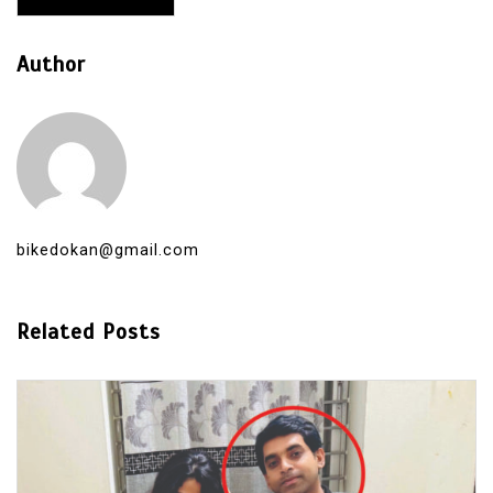
Author
bikedokan@gmail.com
Related Posts