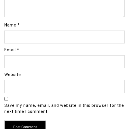
Name
*
Email
*
Website
Save my name, email, and website in this browser for the
next time I comment.