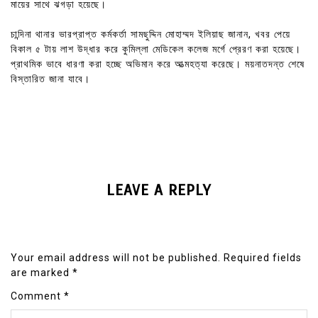
মায়ের সাথে ঝগড়া হয়েছে।
চান্দিনা থানার ভারপ্রাপ্ত কর্মকর্তা সামছুদ্দিন মোহাম্মদ ইলিয়াছ জানান, খবর পেয়ে
বিকাল ৫ টায় লাশ উদ্ধার করে কুমিল্লা মেডিকেল কলেজ মর্গে প্রেরণ করা হয়েছে।
প্রাথমিক ভাবে ধারণা করা হচ্ছে অভিমান করে আত্মহত্যা করেছে। ময়নাতদন্ত শেষে
বিস্তারিত জানা যাবে।
LEAVE A REPLY
Your email address will not be published.
Required fields
are marked
*
Comment
*