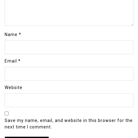
Name
*
Email
*
Website
Save my name, email, and website in this browser for the
next time I comment.