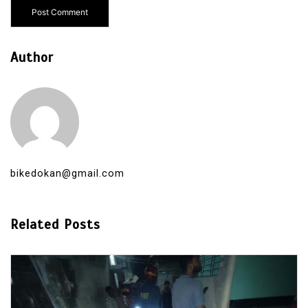
Author
bikedokan@gmail.com
Related Posts