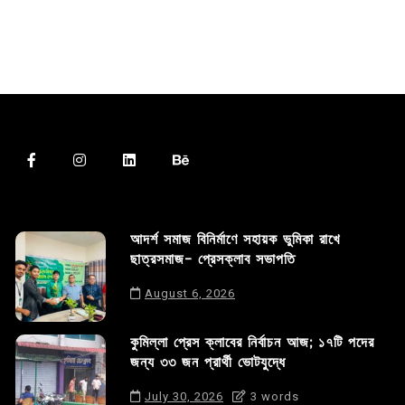
আদর্শ সমাজ বিনির্মাণে সহায়ক ভুমিকা রাখে
ছাত্রসমাজ- প্রেসক্লাব সভাপতি
August 6, 2026
কুমিল্লা প্রেস ক্লাবের নির্বাচন আজ; ১৭টি পদের
জন্য ৩৩ জন প্রার্থী ভোটযুদ্ধে
July 30, 2026
3 words