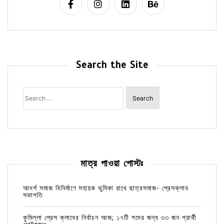
Search the Site
Search
for:
মাত্র পাওয়া পোস্টঃ
আদর্শ সমাজ বিনির্মাণে সহায়ক ভুমিকা রাখে ছাত্রসমাজ- প্রেসক্লাব
সভাপতি
কুমিল্লা প্রেস ক্লাবের নির্বাচন আজ; ১৭টি পদের জন্য ৩৩ জন প্রার্থী