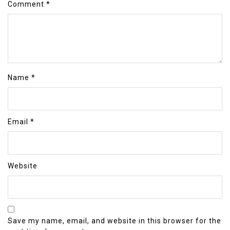
Comment
*
Name
*
Email
*
Website
Save my name, email, and website in this browser for the