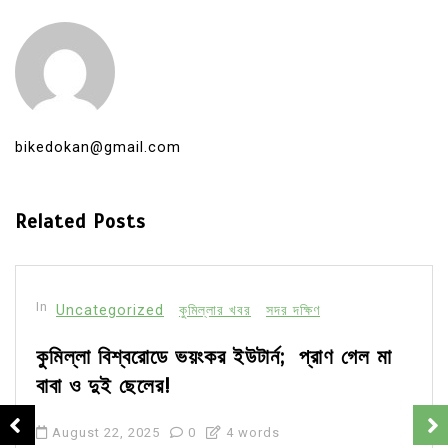
bikedokan@gmail.com
Related Posts
In
Uncategorized
কুমিল্লার খবর
সদর দক্ষিণ
কুমিল্লা বিশ্বরোডে ভয়ংকর ইউটার্ন; প্রাণ গেল মা
বাবা ও দুই ছেলের!
August 22, 2025
0
4 words