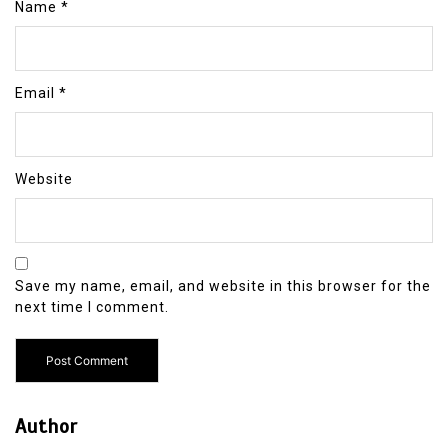
Name
*
Email
*
Website
Save my name, email, and website in this browser for the
next time I comment.
Author