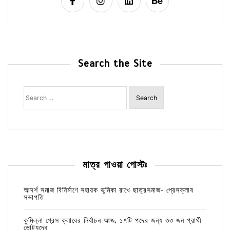
Search the Site
Search
for:
মাত্র পাওয়া পোস্টঃ
আদর্শ সমাজ বিনির্মাণে সহায়ক ভুমিকা রাখে ছাত্রসমাজ- প্রেসক্লাব
সভাপতি
কুমিল্লা প্রেস ক্লাবের নির্বাচন আজ; ১৭টি পদের জন্য ৩৩ জন প্রার্থী
ভোটযুদ্ধে