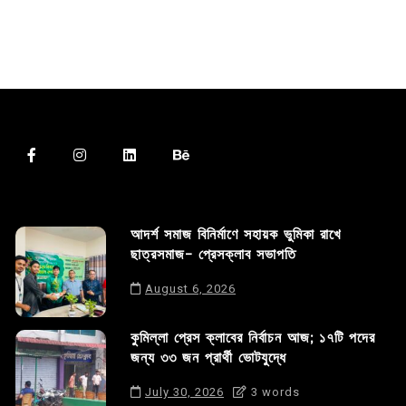
আদর্শ সমাজ বিনির্মাণে সহায়ক ভুমিকা রাখে
ছাত্রসমাজ- প্রেসক্লাব সভাপতি
August 6, 2026
কুমিল্লা প্রেস ক্লাবের নির্বাচন আজ; ১৭টি পদের
জন্য ৩৩ জন প্রার্থী ভোটযুদ্ধে
July 30, 2026
3 words