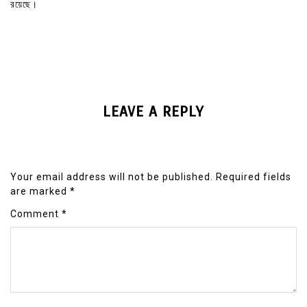
রয়েছে।
LEAVE A REPLY
Your email address will not be published.
Required fields
are marked
*
Comment
*