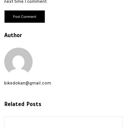
next time I comment.
Author
bikedokan@gmail.com
Related Posts