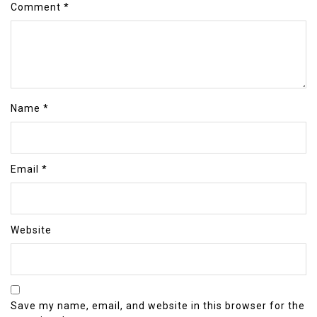
Comment
*
Name
*
Email
*
Website
Save my name, email, and website in this browser for the