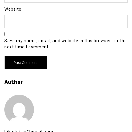
Website
Save my name, email, and website in this browser for the
next time I comment.
Author
bikedokan@gmail.com