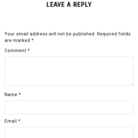
LEAVE A REPLY
Your email address will not be published.
Required fields
are marked
*
Comment
*
Name
*
Email
*