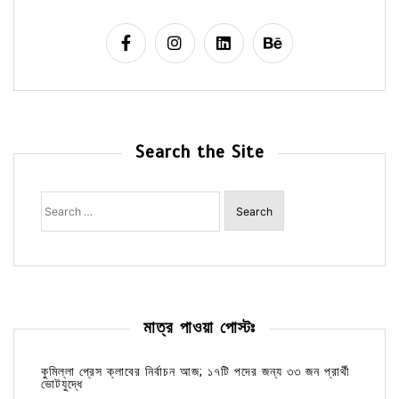
Search the Site
Search
for:
মাত্র পাওয়া পোস্টঃ
কুমিল্লা প্রেস ক্লাবের নির্বাচন আজ; ১৭টি পদের জন্য ৩৩ জন প্রার্থী
ভোটযুদ্ধে