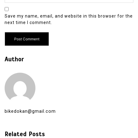
Save my name, email, and website in this browser for the
next time I comment.
Author
bikedokan@gmail.com
Related Posts