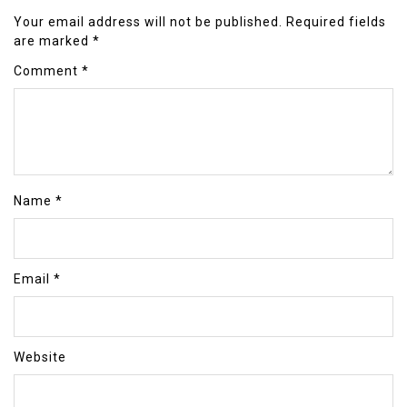
Your email address will not be published.
Required fields
are marked
*
Comment
*
Name
*
Email
*
Website