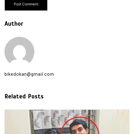
Author
bikedokan@gmail.com
Related Posts