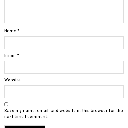
Name
*
Email
*
Website
Save my name, email, and website in this browser for the
next time I comment.