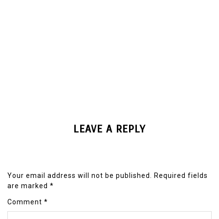
LEAVE A REPLY
Your email address will not be published.
Required fields
are marked
*
Comment
*