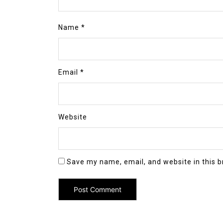
Name
*
Email
*
Website
Save my name, email, and website in this b