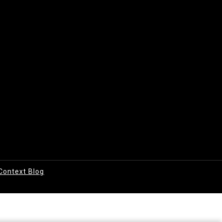
Context Blog