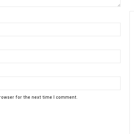
rowser for the next time I comment.