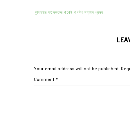
কুমিল্লার মহাসড়কের পাশেই পাগলির সন্তান প্রসব
LEA
Your email address will not be published.
Requ
Comment
*