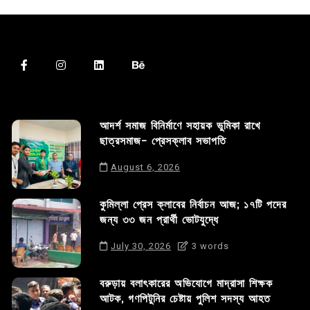
আদর্শ সমাজ বিনির্মাণে সহায়ক ভুমিকা রাখে
ছাত্রসমাজ- প্রেসক্লাব সভাপতি
August 6, 2026
কুমিল্লা প্রেস ক্লাবের নির্বাচন আজ; ১৭টি পদের
জন্য ৩৩ জন প্রার্থী ভোটযুদ্ধে
July 30, 2026
3 words
বরুড়ায় বলাৎকারের অভিযোগে মাদ্রাসা শিক্ষক
আটক, গণপিটুনির চেষ্টায় পুলিশ সদস্য আহত