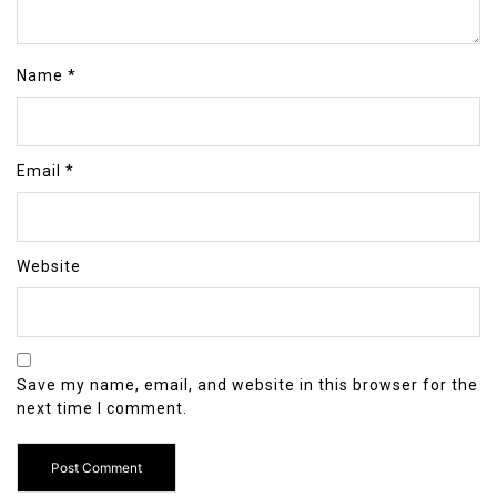
Name
*
Email
*
Website
Save my name, email, and website in this browser for the
next time I comment.