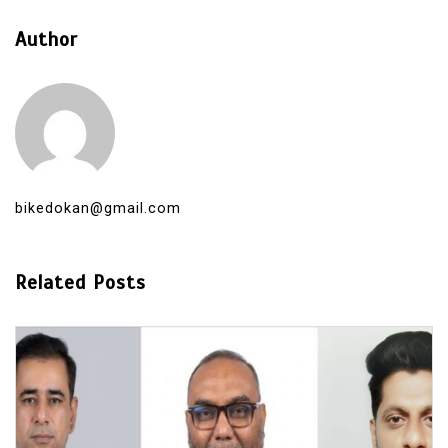
Author
bikedokan@gmail.com
Related Posts