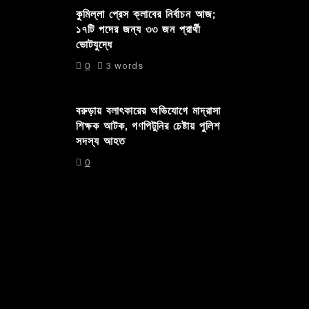
কুমিল্লা প্রেস ক্লাবের নির্বাচন আজ;
১৭টি পদের জন্য ৩৩ জন প্রার্থী
ভোটযুদ্ধে
0
3 words
বরুড়ায় বলাৎকারের অভিযোগে মাদ্রাসা
শিক্ষক আটক, গণপিটুনির চেষ্টায় পুলিশ
সদস্য আহত
0