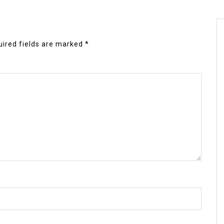
ired fields are marked
*