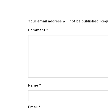
Your email address will not be published.
Requ
Comment
*
Name
*
Email
*