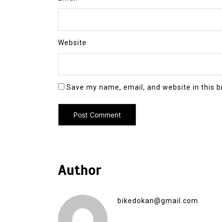
Website
Save my name, email, and website in this b
Author
bikedokan@gmail.com