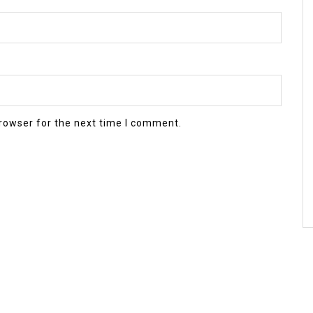
rowser for the next time I comment.