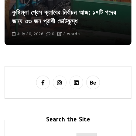
কুমিল্লা প্রেস ক্লাবের নির্বাচন আজ; ১৭টি পদের
জন্য ৩৩ জন প্রার্থী ভোটযুদ্ধে
July 30, 2026
0
3 words
Search the Site
Search