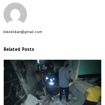
bikedokan@gmail.com
Related Posts