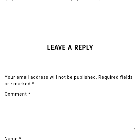
LEAVE A REPLY
Your email address will not be published.
Required fields
are marked
*
Comment
*
Name
*