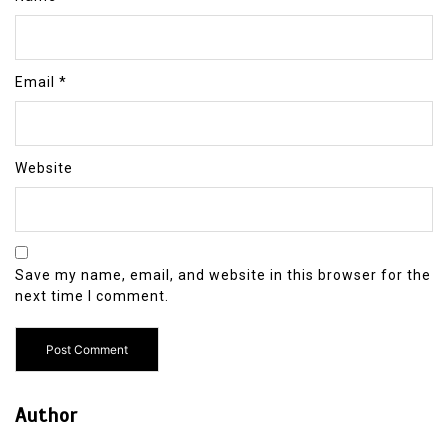
Email
*
Website
Save my name, email, and website in this browser for the
next time I comment.
Author