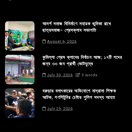
আদর্শ সমাজ বিনির্মাণে সহায়ক ভুমিকা রাখে
ছাত্রসমাজ- প্রেসক্লাব সভাপতি
August 6, 2026
কুমিল্লা প্রেস ক্লাবের নির্বাচন আজ; ১৭টি পদের
জন্য ৩৩ জন প্রার্থী ভোটযুদ্ধে
July 30, 2026
3 words
বরুড়ায় বলাৎকারের অভিযোগে মাদ্রাসা শিক্ষক
আটক, গণপিটুনির চেষ্টায় পুলিশ সদস্য আহত
July 29, 2026