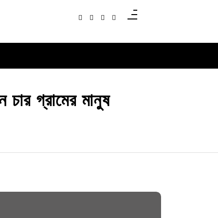
ে চার গ্রামের মানুষ