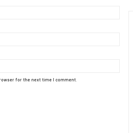
rowser for the next time I comment.