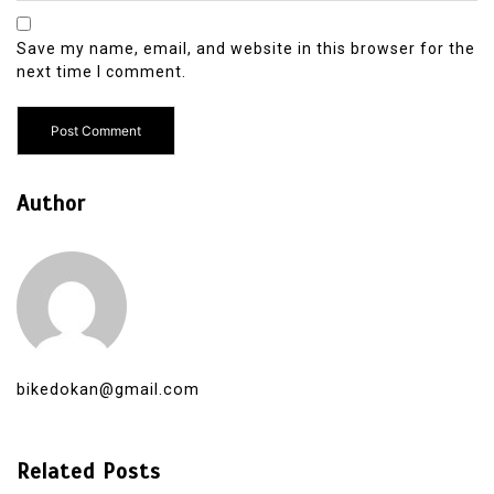
Save my name, email, and website in this browser for the
next time I comment.
Author
bikedokan@gmail.com
Related Posts