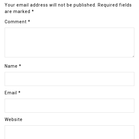
Your email address will not be published.
Required fields
are marked
*
Comment
*
Name
*
Email
*
Website