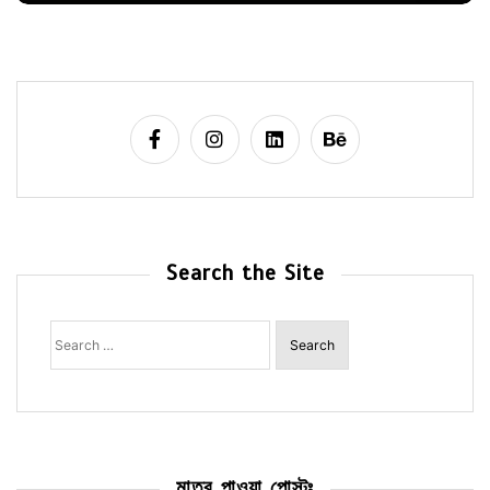
Search the Site
Search
for:
মাত্র পাওয়া পোস্টঃ