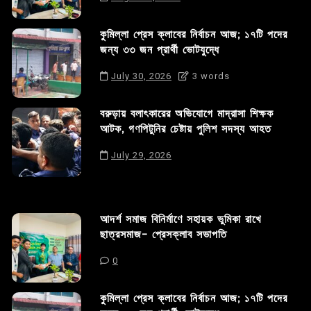
কুমিল্লা প্রেস ক্লাবের নির্বাচন আজ; ১৭টি পদের
জন্য ৩৩ জন প্রার্থী ভোটযুদ্ধে
July 30, 2026
3 words
বরুড়ায় বলাৎকারের অভিযোগে মাদ্রাসা শিক্ষক
আটক, গণপিটুনির চেষ্টায় পুলিশ সদস্য আহত
July 29, 2026
আদর্শ সমাজ বিনির্মাণে সহায়ক ভুমিকা রাখে
ছাত্রসমাজ- প্রেসক্লাব সভাপতি
0
কুমিল্লা প্রেস ক্লাবের নির্বাচন আজ; ১৭টি পদের