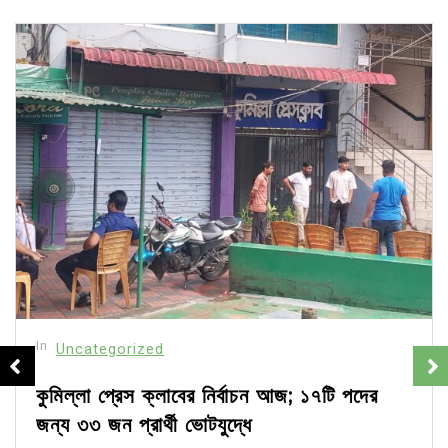
In
Uncategorized
কুমিল্লা প্রেস ক্লাবের নির্বাচন আজ; ১৭টি পদের
জন্য ৩৩ জন প্রার্থী ভোটযুদ্ধে