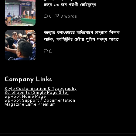
জন্য ৩৩ জন প্রার্থী ভোটযুদ্ধে
0
3 words
বরুড়ায় বলাৎকারের অভিযোগে মাদ্রাসা শিক্ষক
আটক, গণপিটুনির চেষ্টায় পুলিশ সদস্য আহত
0
Company Links
Style Customization & Typography
Scrollpoints (Single Page Site)
wpHoot Home Page
wpHoot Support / Documentation
Magazine Lume Premium