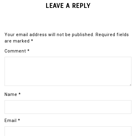
LEAVE A REPLY
Your email address will not be published.
Required fields
are marked
*
Comment
*
Name
*
Email
*