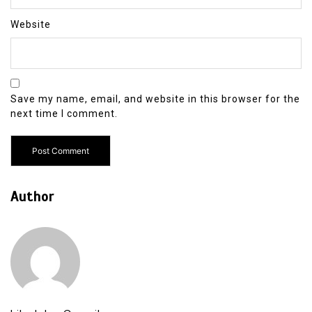
Website
Save my name, email, and website in this browser for the
next time I comment.
Author