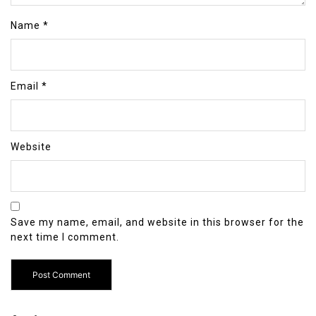
Name
*
Email
*
Website
Save my name, email, and website in this browser for the
next time I comment.