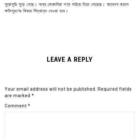
পুরোপুরি পুড়ে গেছে। অন্য দোকানিরা পণ্য সরিয়ে নিতে পেরেছে। আবেদন করলে
ক্ষতিপূরণের বিষয়ে সিদ্ধান্ত নেওয়া হবে।
LEAVE A REPLY
Your email address will not be published.
Required fields
are marked
*
Comment
*