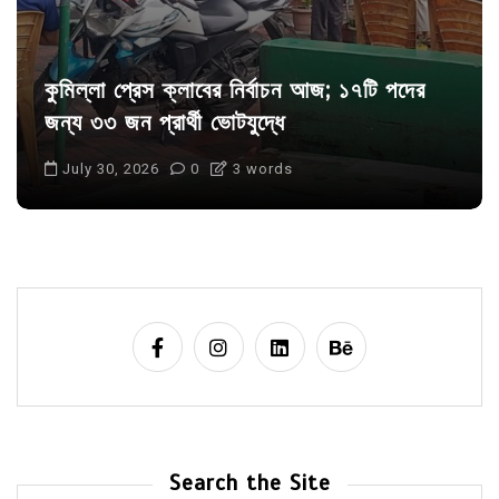
কুমিল্লা প্রেস ক্লাবের নির্বাচন আজ; ১৭টি পদের
জন্য ৩৩ জন প্রার্থী ভোটযুদ্ধে
July 30, 2026
0
3 words
Search the Site