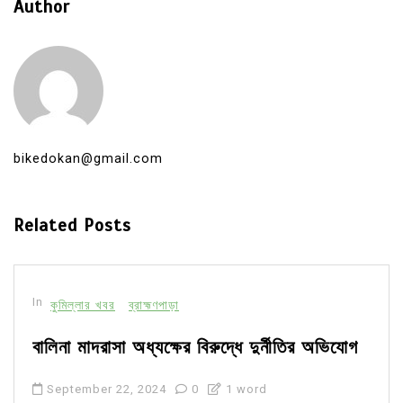
Author
bikedokan@gmail.com
Related Posts
In
কুমিল্লার খবর
ব্রাহ্মণপাড়া
বালিনা মাদরাসা অধ্যক্ষের বিরুদ্ধে দুর্নীতির অভিযোগ
September 22, 2024
0
1 word