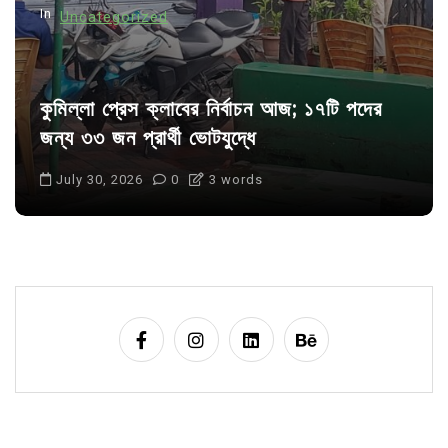
In
Uncategorized
কুমিল্লা প্রেস ক্লাবের নির্বাচন আজ; ১৭টি পদের
জন্য ৩৩ জন প্রার্থী ভোটযুদ্ধে
July 30, 2026
0
3 words