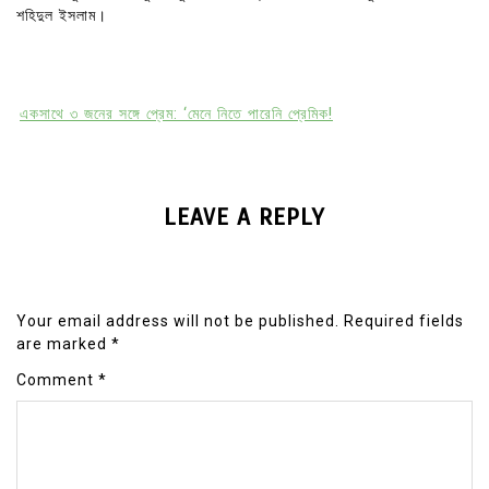
শহিদুল ইসলাম।
একসাথে ৩ জনের সঙ্গে প্রেম: ‘মেনে নিতে পারেনি প্রেমিক!
LEAVE A REPLY
Your email address will not be published.
Required fields
are marked
*
Comment
*