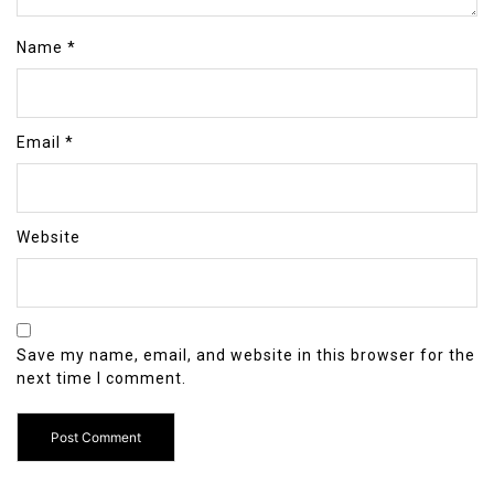
Name
*
Email
*
Website
Save my name, email, and website in this browser for the
next time I comment.