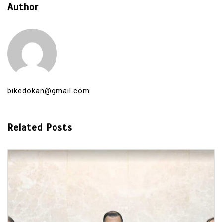
Author
bikedokan@gmail.com
Related Posts