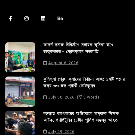
আদর্শ সমাজ বিনির্মাণে সহায়ক ভুমিকা রাখে
ছাত্রসমাজ- প্রেসক্লাব সভাপতি
August 6, 2026
কুমিল্লা প্রেস ক্লাবের নির্বাচন আজ; ১৭টি পদের
জন্য ৩৩ জন প্রার্থী ভোটযুদ্ধে
July 30, 2026
3 words
বরুড়ায় বলাৎকারের অভিযোগে মাদ্রাসা শিক্ষক
আটক, গণপিটুনির চেষ্টায় পুলিশ সদস্য আহত
July 29, 2026