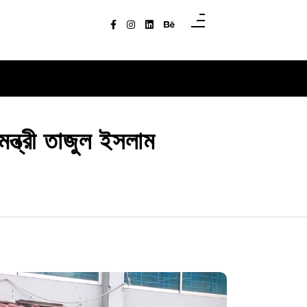
ন্ত্রী তাজুল ইসলাম