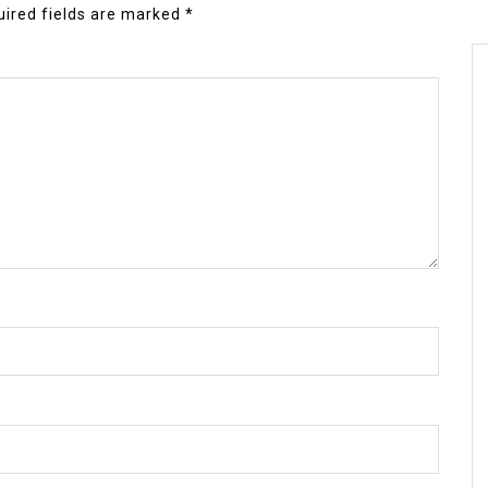
ired fields are marked
*