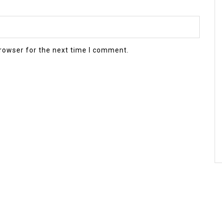
rowser for the next time I comment.