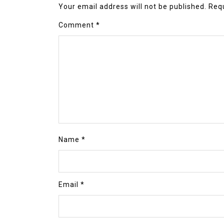
Your email address will not be published.
Requ
Comment
*
Name
*
Email
*