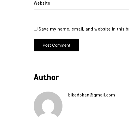
Website
Save my name, email, and website in this b
Author
bikedokan@gmail.com