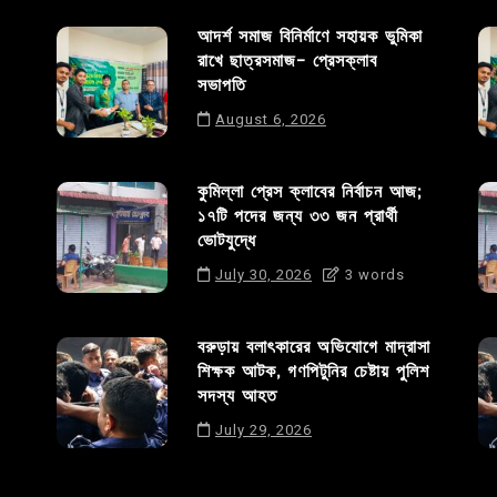
আদর্শ সমাজ বিনির্মাণে সহায়ক ভুমিকা
রাখে ছাত্রসমাজ- প্রেসক্লাব
সভাপতি
August 6, 2026
কুমিল্লা প্রেস ক্লাবের নির্বাচন আজ;
১৭টি পদের জন্য ৩৩ জন প্রার্থী
ভোটযুদ্ধে
July 30, 2026
3 words
বরুড়ায় বলাৎকারের অভিযোগে মাদ্রাসা
শিক্ষক আটক, গণপিটুনির চেষ্টায় পুলিশ
সদস্য আহত
July 29, 2026