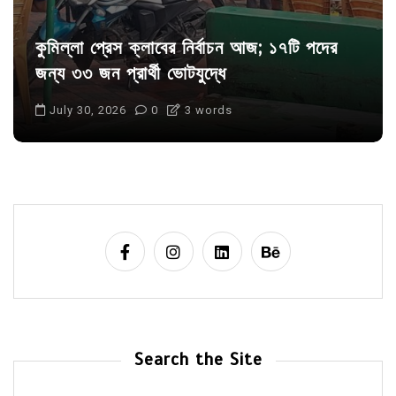
কুমিল্লা প্রেস ক্লাবের নির্বাচন আজ; ১৭টি পদের
জন্য ৩৩ জন প্রার্থী ভোটযুদ্ধে
July 30, 2026
0
3 words
Search the Site