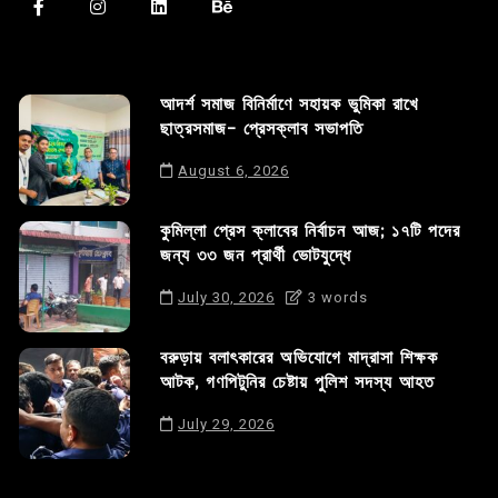
আদর্শ সমাজ বিনির্মাণে সহায়ক ভুমিকা রাখে
ছাত্রসমাজ- প্রেসক্লাব সভাপতি
August 6, 2026
কুমিল্লা প্রেস ক্লাবের নির্বাচন আজ; ১৭টি পদের
জন্য ৩৩ জন প্রার্থী ভোটযুদ্ধে
July 30, 2026
3 words
বরুড়ায় বলাৎকারের অভিযোগে মাদ্রাসা শিক্ষক
আটক, গণপিটুনির চেষ্টায় পুলিশ সদস্য আহত
July 29, 2026