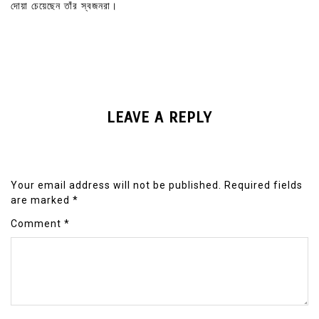
দোয়া চেয়েছেন তাঁর স্বজনরা।
LEAVE A REPLY
Your email address will not be published.
Required fields
are marked
*
Comment
*