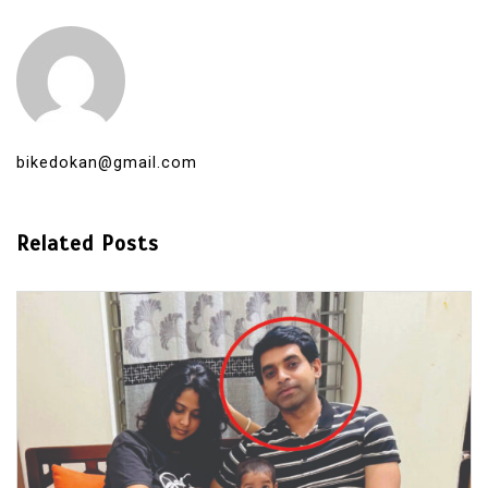
bikedokan@gmail.com
Related Posts