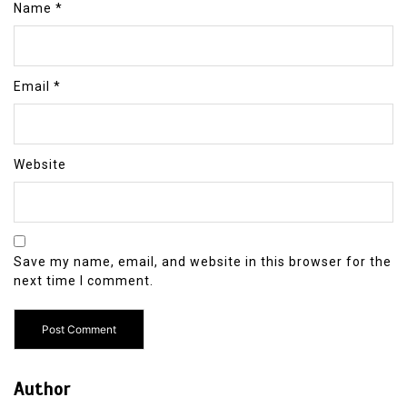
Name
*
Email
*
Website
Save my name, email, and website in this browser for the
next time I comment.
Author