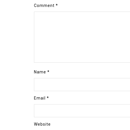
Comment
*
Name
*
Email
*
Website