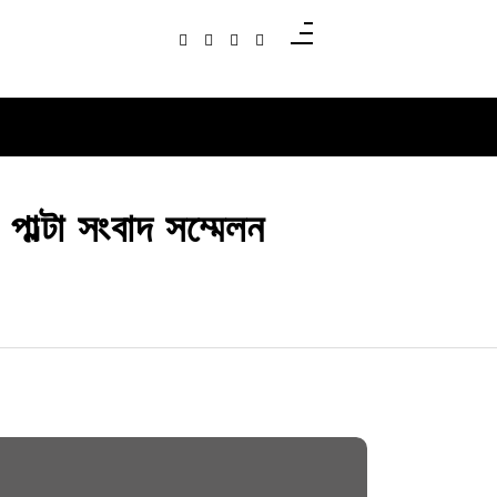
ল্টা সংবাদ সম্মেলন