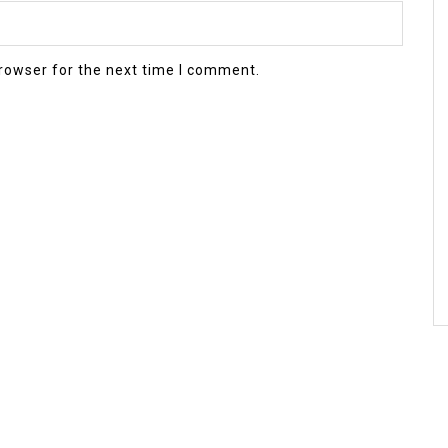
rowser for the next time I comment.