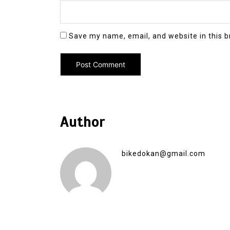
Save my name, email, and website in this b
Author
bikedokan@gmail.com