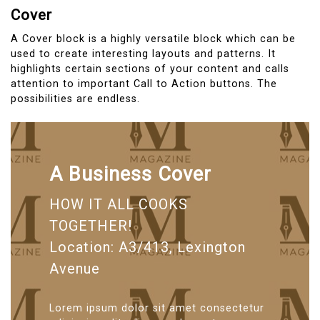
Cover
A Cover block is a highly versatile block which can be
used to create interesting layouts and patterns. It
highlights certain sections of your content and calls
attention to important Call to Action buttons. The
possibilities are endless.
A Business Cover
HOW IT ALL COOKS
TOGETHER!
Location: A3/413, Lexington
Avenue
Lorem ipsum dolor sit amet consectetur