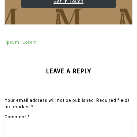
Get In Touch
Ipsum
Lorem
LEAVE A REPLY
Your email address will not be published.
Required fields
are marked
*
Comment
*