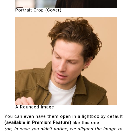
Portrait Crop (Cover)
A Rounded Image
You can even have them open in a lightbox by default
(available in Premium Feature)
like this one:
(oh, in case you didn’t notice, we aligned the image to