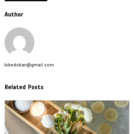
Author
bikedokan@gmail.com
Related Posts