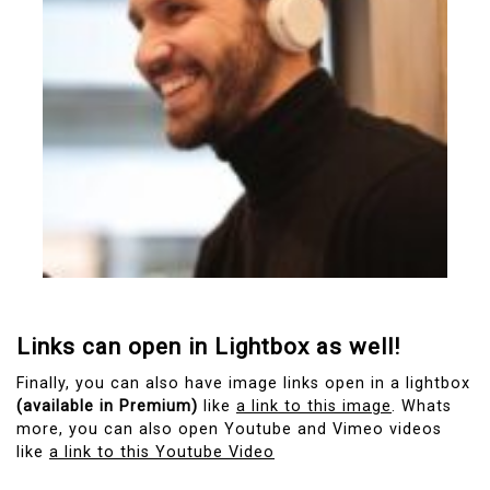
Links can open in Lightbox as well!
Finally, you can also have image links open in a lightbox
(available in Premium)
like
a link to this image
. Whats
more, you can also open Youtube and Vimeo videos
like
a link to this Youtube Video