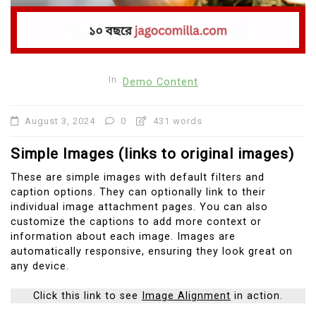
In
Demo Content
August 3, 2024
0
431 words
Simple Images (links to original images)
These are simple images with default filters and
caption options. They can optionally link to their
individual image attachment pages. You can also
customize the captions to add more context or
information about each image. Images are
automatically responsive, ensuring they look great on
any device.
Click this link to see
Image Alignment
in action.