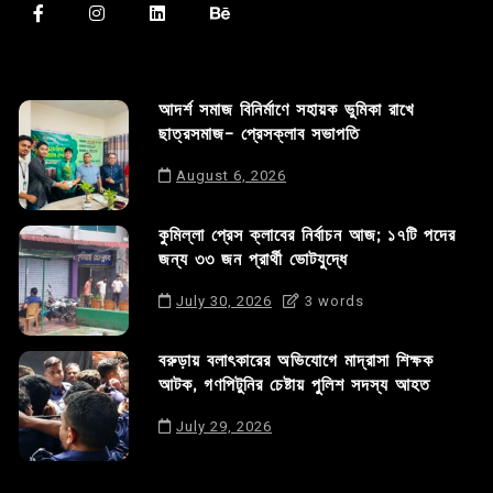
আদর্শ সমাজ বিনির্মাণে সহায়ক ভুমিকা রাখে
ছাত্রসমাজ- প্রেসক্লাব সভাপতি
August 6, 2026
কুমিল্লা প্রেস ক্লাবের নির্বাচন আজ; ১৭টি পদের
জন্য ৩৩ জন প্রার্থী ভোটযুদ্ধে
July 30, 2026
3 words
বরুড়ায় বলাৎকারের অভিযোগে মাদ্রাসা শিক্ষক
আটক, গণপিটুনির চেষ্টায় পুলিশ সদস্য আহত
July 29, 2026