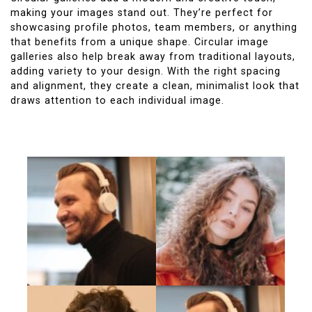
making your images stand out. They’re perfect for
showcasing profile photos, team members, or anything
that benefits from a unique shape. Circular image
galleries also help break away from traditional layouts,
adding variety to your design. With the right spacing
and alignment, they create a clean, minimalist look that
draws attention to each individual image.