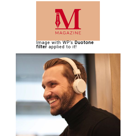
Image with WP’s
Duotone
filter
applied to it!