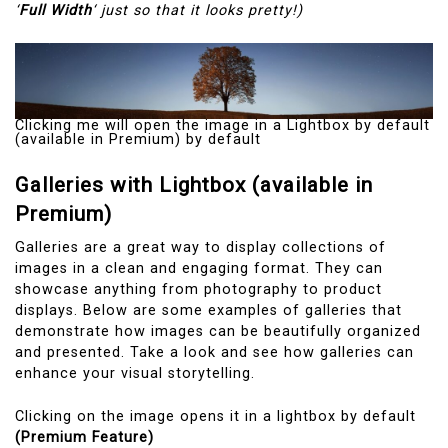
‘
Full Width
‘ just so that it looks pretty!)
Clicking me will open the image in a Lightbox by default
(available in Premium) by default
Galleries with Lightbox (available in
Premium)
Galleries are a great way to display collections of
images in a clean and engaging format. They can
showcase anything from photography to product
displays. Below are some examples of galleries that
demonstrate how images can be beautifully organized
and presented. Take a look and see how galleries can
enhance your visual storytelling.
Clicking on the image opens it in a lightbox by default
(Premium Feature)