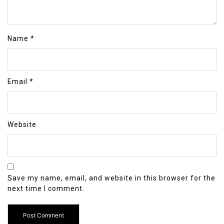
Name
*
Email
*
Website
Save my name, email, and website in this browser for the
next time I comment.