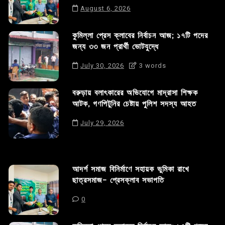
August 6, 2026
কুমিল্লা প্রেস ক্লাবের নির্বাচন আজ; ১৭টি পদের
জন্য ৩৩ জন প্রার্থী ভোটযুদ্ধে
July 30, 2026
3 words
বরুড়ায় বলাৎকারের অভিযোগে মাদ্রাসা শিক্ষক
আটক, গণপিটুনির চেষ্টায় পুলিশ সদস্য আহত
July 29, 2026
আদর্শ সমাজ বিনির্মাণে সহায়ক ভুমিকা রাখে
ছাত্রসমাজ- প্রেসক্লাব সভাপতি
0