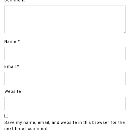
Comment
*
Name
*
Email
*
Website
Save my name, email, and website in this browser for the
next time I comment.