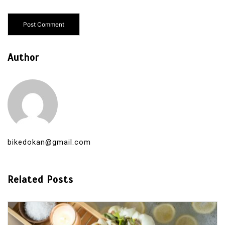
Author
bikedokan@gmail.com
Related Posts