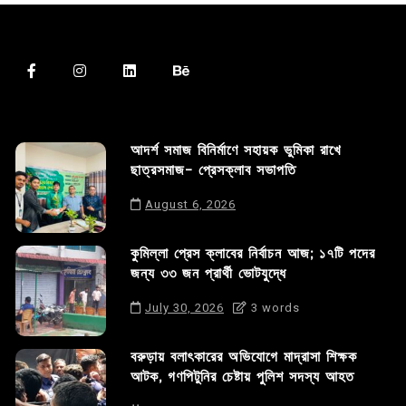
আদর্শ সমাজ বিনির্মাণে সহায়ক ভুমিকা রাখে
ছাত্রসমাজ- প্রেসক্লাব সভাপতি
August 6, 2026
কুমিল্লা প্রেস ক্লাবের নির্বাচন আজ; ১৭টি পদের
জন্য ৩৩ জন প্রার্থী ভোটযুদ্ধে
July 30, 2026
3 words
বরুড়ায় বলাৎকারের অভিযোগে মাদ্রাসা শিক্ষক
আটক, গণপিটুনির চেষ্টায় পুলিশ সদস্য আহত