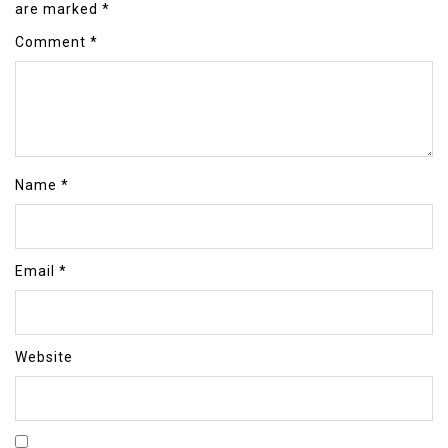
are marked
*
Comment
*
Name
*
Email
*
Website