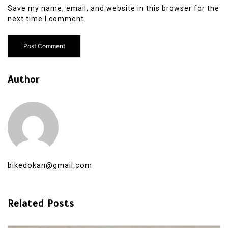
Save my name, email, and website in this browser for the
next time I comment.
Author
bikedokan@gmail.com
Related Posts