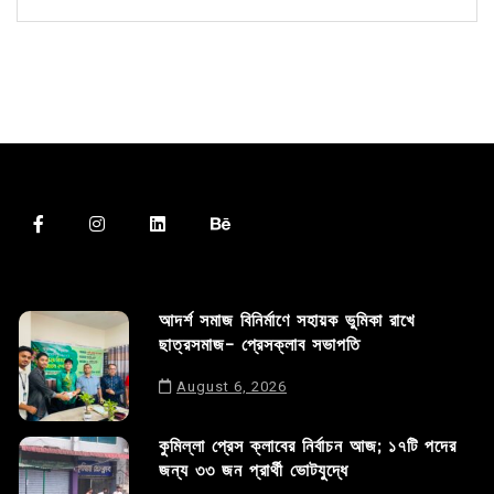
আদর্শ সমাজ বিনির্মাণে সহায়ক ভুমিকা রাখে
ছাত্রসমাজ- প্রেসক্লাব সভাপতি
August 6, 2026
কুমিল্লা প্রেস ক্লাবের নির্বাচন আজ; ১৭টি পদের
জন্য ৩৩ জন প্রার্থী ভোটযুদ্ধে