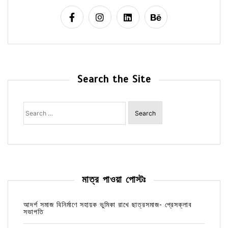
Search the Site
Search
for:
মাত্র পাওয়া পোস্টঃ
আদর্শ সমাজ বিনির্মাণে সহায়ক ভুমিকা রাখে ছাত্রসমাজ- প্রেসক্লাব
সভাপতি