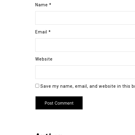
Name
*
Email
*
Website
Save my name, email, and website in this b