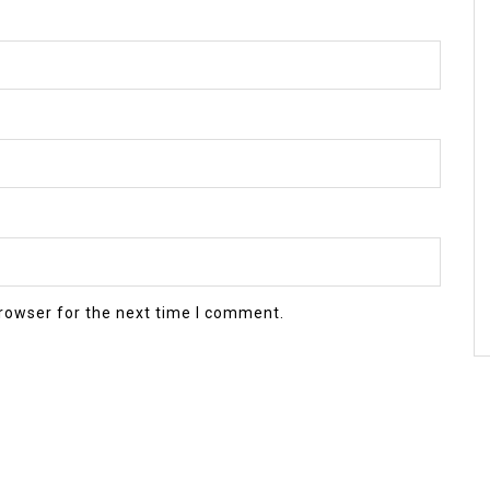
rowser for the next time I comment.