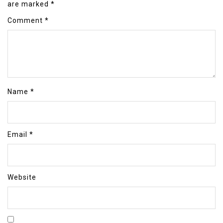
are marked
*
Comment
*
Name
*
Email
*
Website