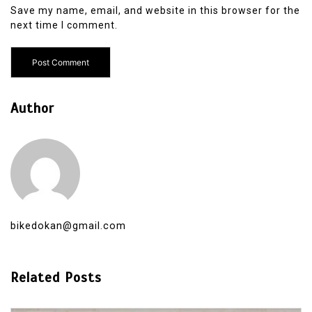
Save my name, email, and website in this browser for the
next time I comment.
Author
bikedokan@gmail.com
Related Posts