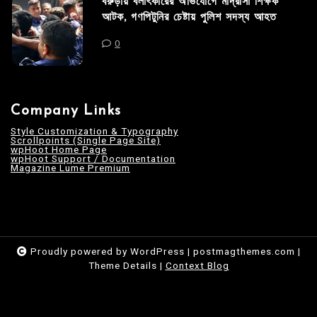
বরুড়ায় বলাৎকারের অভিযোগে মাদ্রাসা শিক্ষক
আটক, গণপিটুনির চেষ্টায় পুলিশ সদস্য আহত
0
Company Links
Style Customization & Typography
Scrollpoints (Single Page Site)
wpHoot Home Page
wpHoot Support / Documentation
Magazine Lume Premium
Proudly powered by WordPress
|
postmagthemes.com
|
Theme Details
|
Context Blog