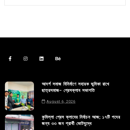
আদর্শ সমাজ বিনির্মাণে সহায়ক ভুমিকা রাখে
ছাত্রসমাজ- প্রেসক্লাব সভাপতি
August 6, 2026
কুমিল্লা প্রেস ক্লাবের নির্বাচন আজ; ১৭টি পদের
জন্য ৩৩ জন প্রার্থী ভোটযুদ্ধে