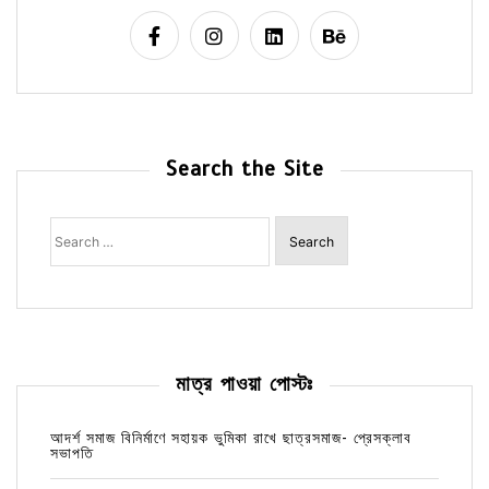
Search the Site
Search
for:
মাত্র পাওয়া পোস্টঃ
আদর্শ সমাজ বিনির্মাণে সহায়ক ভুমিকা রাখে ছাত্রসমাজ- প্রেসক্লাব
সভাপতি