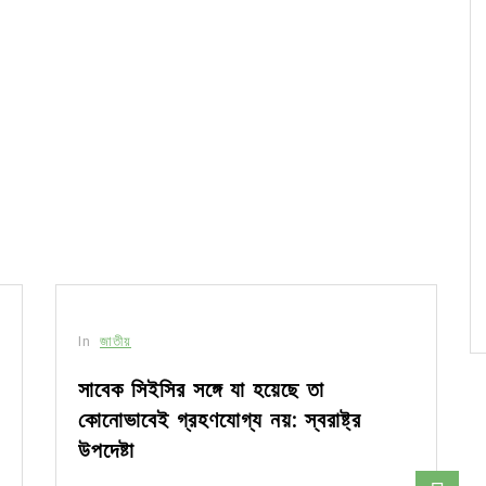
In
জাতীয়
সাবেক সিইসির সঙ্গে যা হয়েছে তা
কোনোভাবেই গ্রহণযোগ্য নয়: স্বরাষ্ট্র
উপদেষ্টা