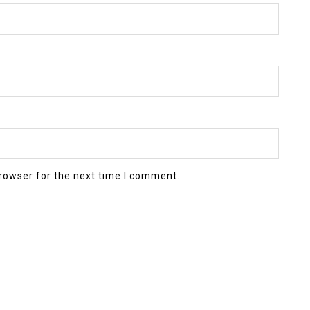
rowser for the next time I comment.