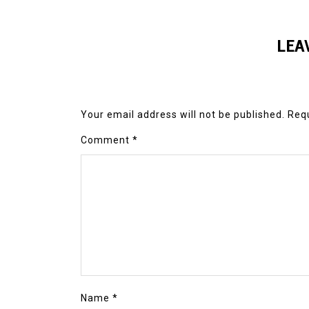
LEA
Your email address will not be published.
Requ
Comment
*
Name
*