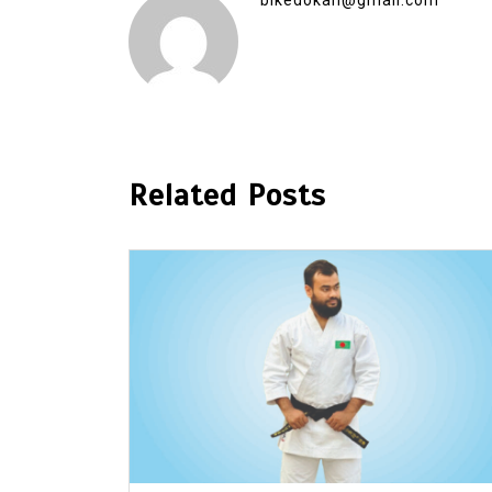
Related Posts