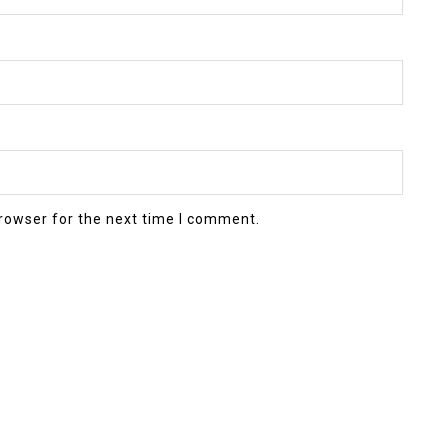
rowser for the next time I comment.