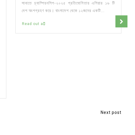
সাবাতে চ্যাম্পিয়নশিপ-২০২৫ প্রতিযোগিতায় এশিয়ার ১৬ টি
দেশ অংশগ্রহণ করে। বাংলাদেশ থেকে ১২জনের একটি...
Read out all
Next post