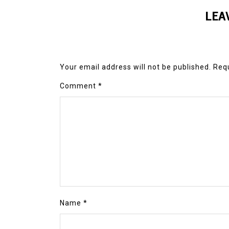
LEA
Your email address will not be published.
Requ
Comment
*
Name
*