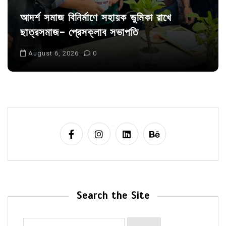
আদর্শ সমাজ বিনির্মাণে সহায়ক ভুমিকা রাখে
ছাত্রসমাজ- প্রেসক্লাব সভাপতি
August 6, 2026
0
Search the Site
Search