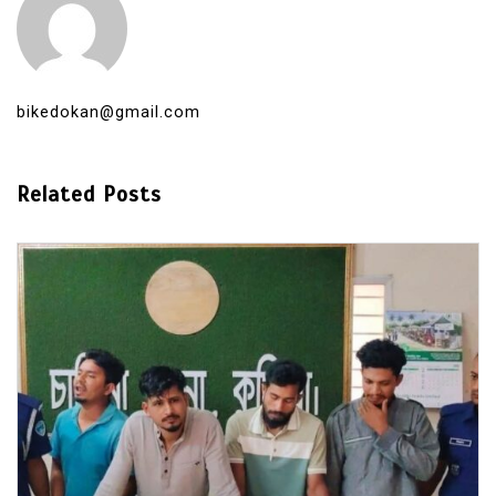
bikedokan@gmail.com
Related Posts