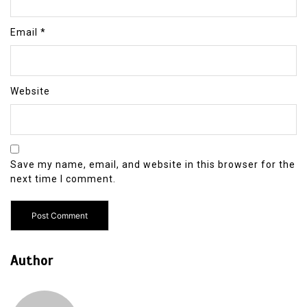
Email
*
Website
Save my name, email, and website in this browser for the
next time I comment.
Author