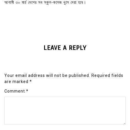
আগামী ৩০ মার্চ দেশের সব স্কুল-কলেজ খুলে দেয়া হবে।
LEAVE A REPLY
Your email address will not be published.
Required fields
are marked
*
Comment
*