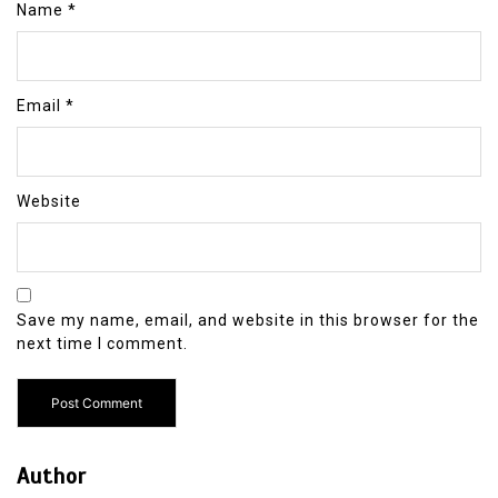
Name
*
Email
*
Website
Save my name, email, and website in this browser for the
next time I comment.
Author