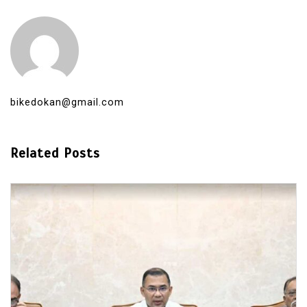
bikedokan@gmail.com
Related Posts