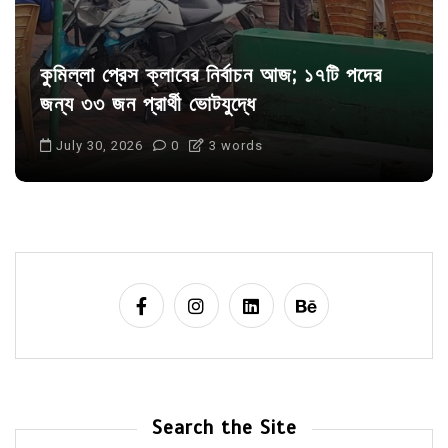
কুমিল্লা প্রেস ক্লাবের নির্বাচন আজ; ১৭টি পদের
জন্য ৩৩ জন প্রার্থী ভোটযুদ্ধে
July 30, 2026
0
3 words
Search the Site