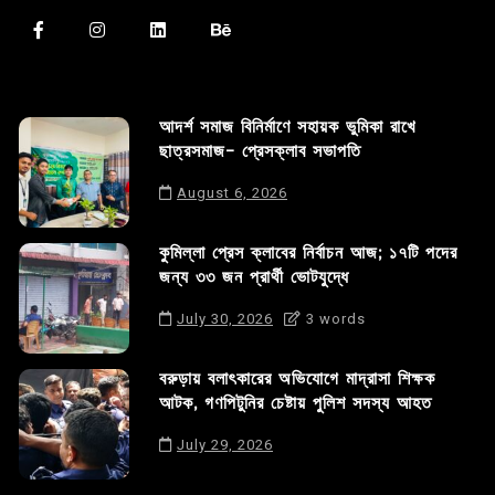
আদর্শ সমাজ বিনির্মাণে সহায়ক ভুমিকা রাখে
ছাত্রসমাজ- প্রেসক্লাব সভাপতি
August 6, 2026
কুমিল্লা প্রেস ক্লাবের নির্বাচন আজ; ১৭টি পদের
জন্য ৩৩ জন প্রার্থী ভোটযুদ্ধে
July 30, 2026
3 words
বরুড়ায় বলাৎকারের অভিযোগে মাদ্রাসা শিক্ষক
আটক, গণপিটুনির চেষ্টায় পুলিশ সদস্য আহত
July 29, 2026