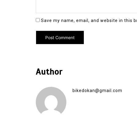
Save my name, email, and website in this b
Author
bikedokan@gmail.com