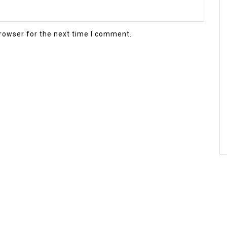
rowser for the next time I comment.