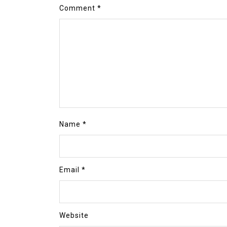
Comment
*
Name
*
Email
*
Website