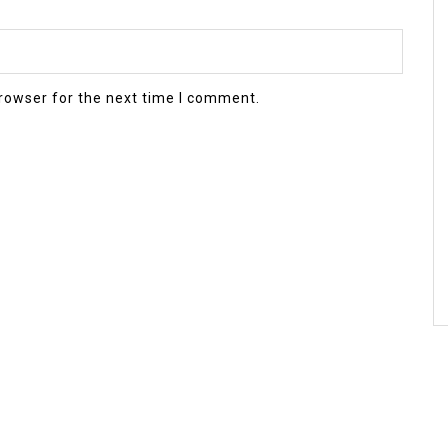
rowser for the next time I comment.