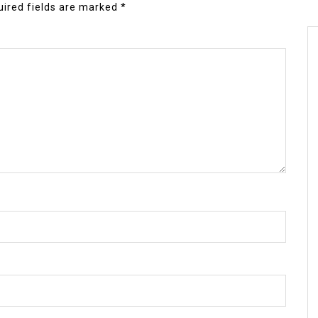
ired fields are marked
*