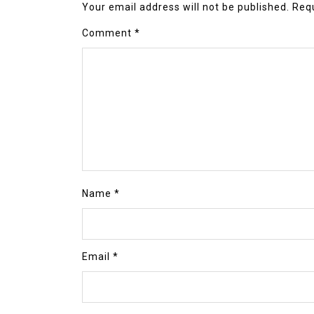
Your email address will not be published.
Requ
Comment
*
Name
*
Email
*