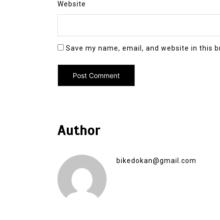
Website
Save my name, email, and website in this b
Author
bikedokan@gmail.com