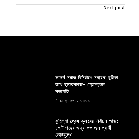
Next post
আদর্শ সমাজ বিনির্মাণে সহায়ক ভুমিকা
রাখে ছাত্রসমাজ- প্রেসক্লাব
সভাপতি
August 6, 2026
কুমিল্লা প্রেস ক্লাবের নির্বাচন আজ;
১৭টি পদের জন্য ৩৩ জন প্রার্থী
ভোটযুদ্ধে