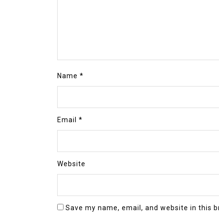
Name
*
Email
*
Website
Save my name, email, and website in this b