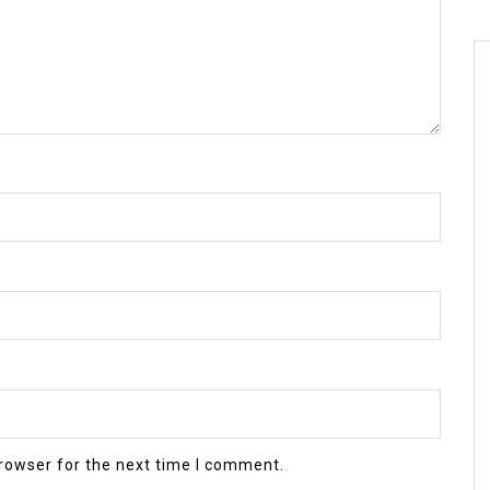
rowser for the next time I comment.