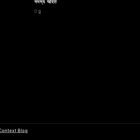
সদস্য আহত
0
Context Blog