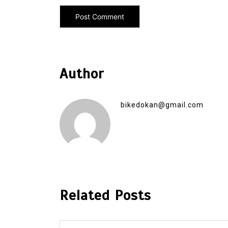
Author
bikedokan@gmail.com
Related Posts