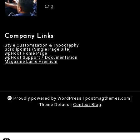
0
Company Links
Style Customization & Typography
Scrollpoints (Single Page Site)
wpHoot Home Page
wpHoot Support / Documentation
Magazine Lume Premium
Proudly powered by WordPress
|
postmagthemes.com
|
Theme Details
|
Context Blog