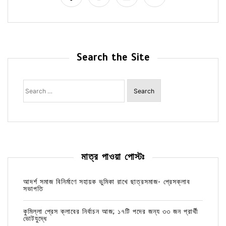
Search the Site
Search
for:
মাত্র পাওয়া পোস্টঃ
আদর্শ সমাজ বিনির্মাণে সহায়ক ভুমিকা রাখে ছাত্রসমাজ- প্রেসক্লাব
সভাপতি
কুমিল্লা প্রেস ক্লাবের নির্বাচন আজ; ১৭টি পদের জন্য ৩৩ জন প্রার্থী
ভোটযুদ্ধে