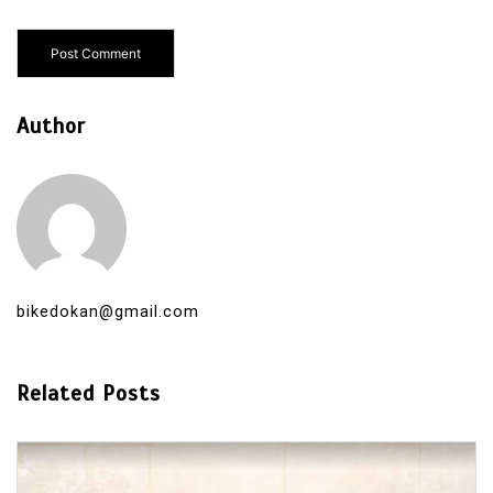
Author
bikedokan@gmail.com
Related Posts