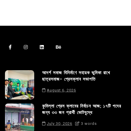
আদর্শ সমাজ বিনির্মাণে সহায়ক ভুমিকা রাখে
ছাত্রসমাজ- প্রেসক্লাব সভাপতি
August 6, 2026
কুমিল্লা প্রেস ক্লাবের নির্বাচন আজ; ১৭টি পদের
জন্য ৩৩ জন প্রার্থী ভোটযুদ্ধে
July 30, 2026
3 words