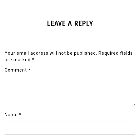
LEAVE A REPLY
Your email address will not be published.
Required fields
are marked
*
Comment
*
Name
*