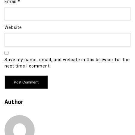
Email
*
Website
Save my name, email, and website in this browser for the
next time I comment.
Author