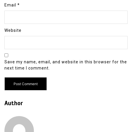
Email
*
Website
Save my name, email, and website in this browser for the
next time I comment.
Author