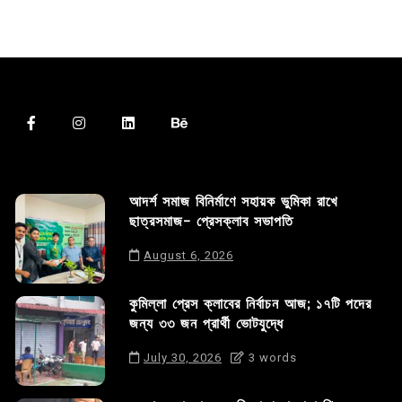
আদর্শ সমাজ বিনির্মাণে সহায়ক ভুমিকা রাখে
ছাত্রসমাজ- প্রেসক্লাব সভাপতি
August 6, 2026
কুমিল্লা প্রেস ক্লাবের নির্বাচন আজ; ১৭টি পদের
জন্য ৩৩ জন প্রার্থী ভোটযুদ্ধে
July 30, 2026
3 words