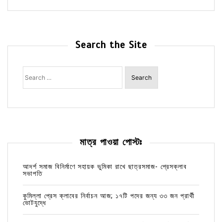
Search the Site
Search
for:
মাত্র পাওয়া পোস্টঃ
আদর্শ সমাজ বিনির্মাণে সহায়ক ভুমিকা রাখে ছাত্রসমাজ- প্রেসক্লাব
সভাপতি
কুমিল্লা প্রেস ক্লাবের নির্বাচন আজ; ১৭টি পদের জন্য ৩৩ জন প্রার্থী
ভোটযুদ্ধে