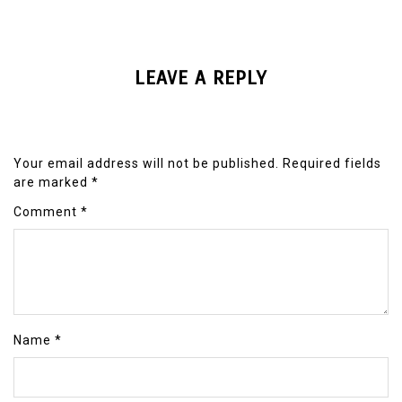
LEAVE A REPLY
Your email address will not be published.
Required fields
are marked
*
Comment
*
Name
*