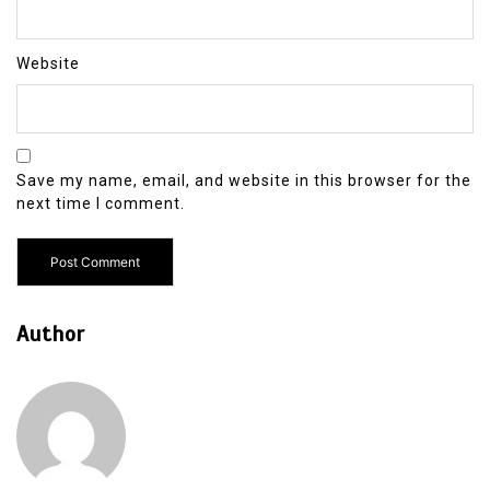
Website
Save my name, email, and website in this browser for the
next time I comment.
Author