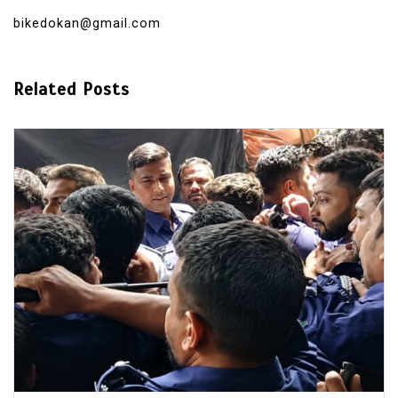
bikedokan@gmail.com
Related Posts