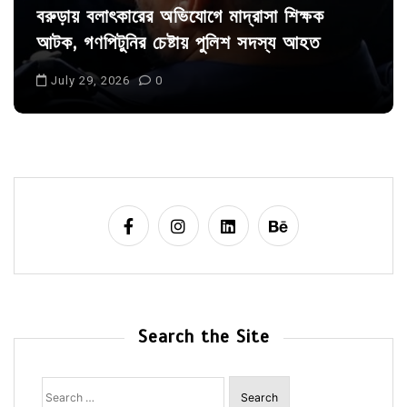
বরুড়ায় বলাৎকারের অভিযোগে মাদ্রাসা শিক্ষক
আটক, গণপিটুনির চেষ্টায় পুলিশ সদস্য আহত
July 29, 2026
0
Search the Site
Search
for: