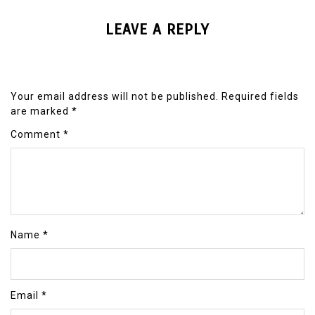
LEAVE A REPLY
Your email address will not be published.
Required fields
are marked
*
Comment
*
Name
*
Email
*