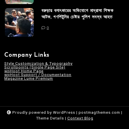
বরুড়ায় বলাৎকারের অভিযোগে মাদ্রাসা শিক্ষক
আটক, গণপিটুনির চেষ্টায় পুলিশ সদস্য আহত
0
Company Links
Style Customization & Typography
Scrollpoints (Single Page Site)
wpHoot Home Page
wpHoot Support / Documentation
Magazine Lume Premium
Proudly powered by WordPress
|
postmagthemes.com
|
Theme Details
|
Context Blog