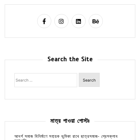
Search the Site
Search
for:
মাত্র পাওয়া পোস্টঃ
আদর্শ সমাজ বিনির্মাণে সহায়ক ভুমিকা রাখে ছাত্রসমাজ- প্রেসক্লাব