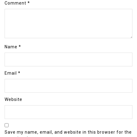
Comment
*
Name
*
Email
*
Website
Save my name, email, and website in this browser for the