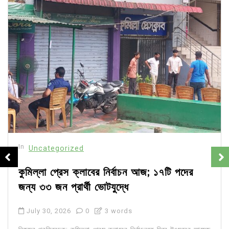
In
Uncategorized
কুমিল্লা প্রেস ক্লাবের নির্বাচন আজ; ১৭টি পদের
জন্য ৩৩ জন প্রার্থী ভোটযুদ্ধে
July 30, 2026
0
3 words