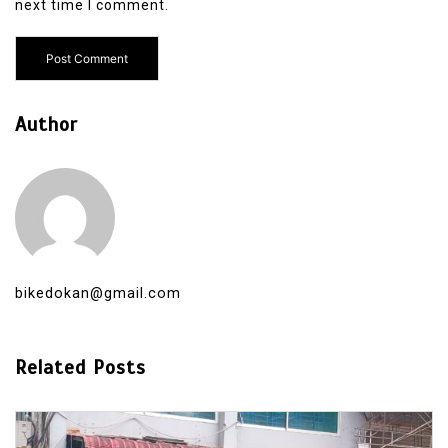
next time I comment.
Author
bikedokan@gmail.com
Related Posts