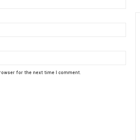
rowser for the next time I comment.