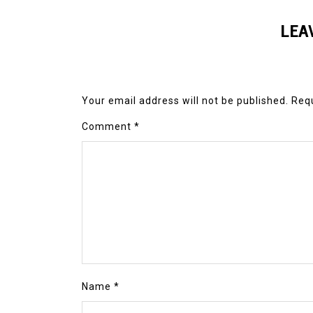
LEA
Your email address will not be published.
Requ
Comment
*
Name
*