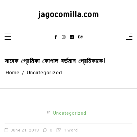
Skip
to
content
jagocomilla.com
সাবেক প্রেমিকা কোপাল বর্তমান প্রেমিকাকে!
Home
Uncategorized
In
Uncategorized
June 21, 2018
0
1 word