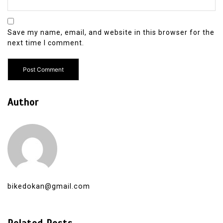
Save my name, email, and website in this browser for the
next time I comment.
Author
bikedokan@gmail.com