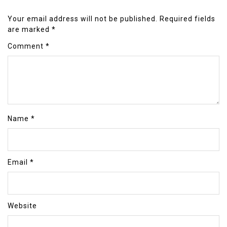
Your email address will not be published.
Required fields
are marked
*
Comment
*
Name
*
Email
*
Website