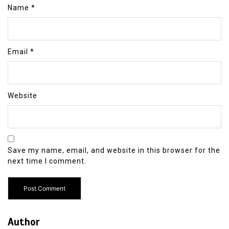
Name
*
Email
*
Website
Save my name, email, and website in this browser for the
next time I comment.
Author