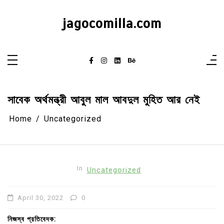
Skip
to
content
jagocomilla.com
সাবেক অর্থমন্ত্রী আবুল মাল আবদুল মুহিত আর নেই
Home
Uncategorized
In
Uncategorized
April 30, 2022
0
নিজস্ব প্রতিবেদক: