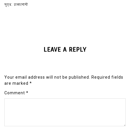
সূত্র: ঢাকাপোস্ট
LEAVE A REPLY
Your email address will not be published.
Required fields
are marked
*
Comment
*