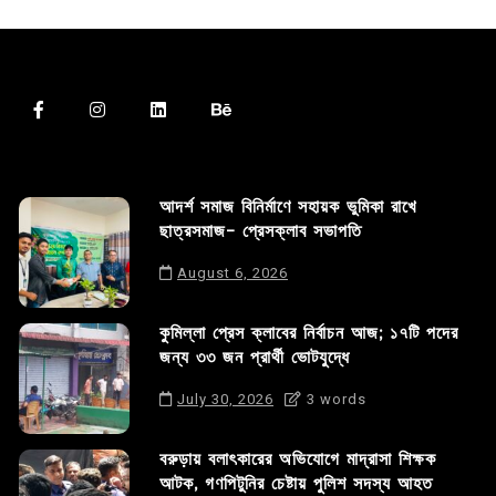
আদর্শ সমাজ বিনির্মাণে সহায়ক ভুমিকা রাখে
ছাত্রসমাজ- প্রেসক্লাব সভাপতি
August 6, 2026
কুমিল্লা প্রেস ক্লাবের নির্বাচন আজ; ১৭টি পদের
জন্য ৩৩ জন প্রার্থী ভোটযুদ্ধে
July 30, 2026
3 words
বরুড়ায় বলাৎকারের অভিযোগে মাদ্রাসা শিক্ষক
আটক, গণপিটুনির চেষ্টায় পুলিশ সদস্য আহত