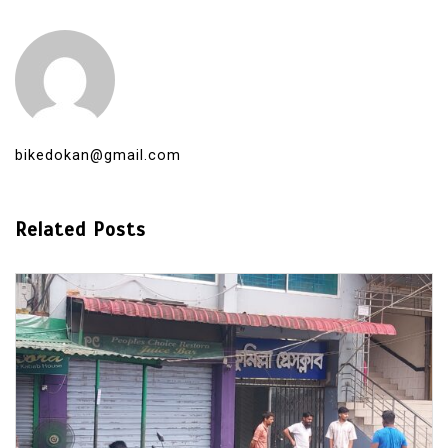
bikedokan@gmail.com
Related Posts