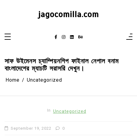
Skip
to
content
jagocomilla.com
সাফ উইমেনস চ্যাম্পিয়নশিপ ফাইনাল নেপাল বনাম
বাংলাদেশের ম্যাচটি সরাসরি দেখুন।
Home
Uncategorized
In
Uncategorized
September 19, 2022
0