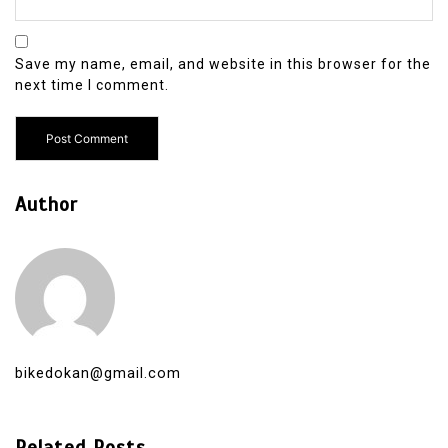
Save my name, email, and website in this browser for the
next time I comment.
Author
bikedokan@gmail.com
Related Posts