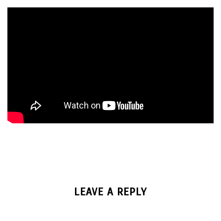
LEAVE A REPLY