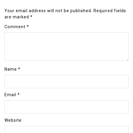
Your email address will not be published.
Required fields
are marked
*
Comment
*
Name
*
Email
*
Website