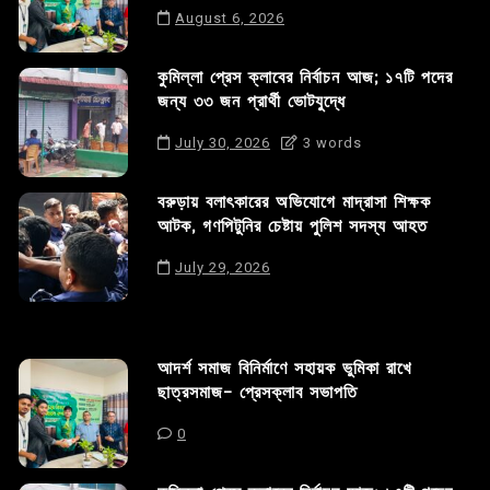
August 6, 2026
কুমিল্লা প্রেস ক্লাবের নির্বাচন আজ; ১৭টি পদের
জন্য ৩৩ জন প্রার্থী ভোটযুদ্ধে
July 30, 2026
3 words
বরুড়ায় বলাৎকারের অভিযোগে মাদ্রাসা শিক্ষক
আটক, গণপিটুনির চেষ্টায় পুলিশ সদস্য আহত
July 29, 2026
আদর্শ সমাজ বিনির্মাণে সহায়ক ভুমিকা রাখে
ছাত্রসমাজ- প্রেসক্লাব সভাপতি
0