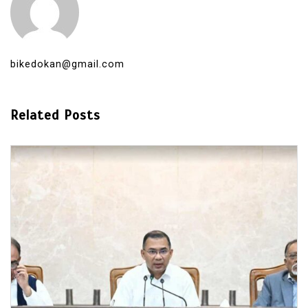
bikedokan@gmail.com
Related Posts