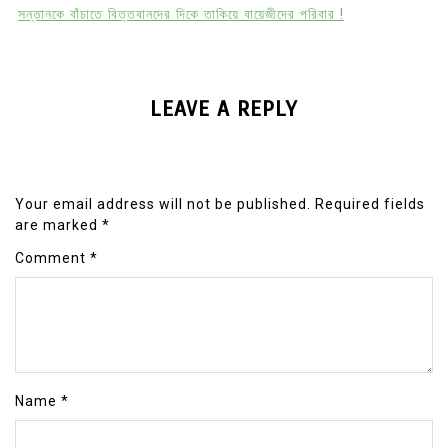
সন্তানকে বাঁচাতে বিত্তবানদের দিকে তাকিয়ে বায়েজীদের পরিবার !
LEAVE A REPLY
Your email address will not be published.
Required fields
are marked
*
Comment
*
Name
*