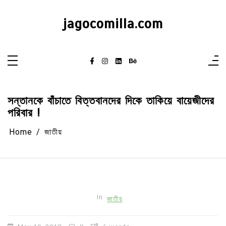
Skip
to
content
jagocomilla.com
সন্তানকে বাঁচাতে বিত্তবানদের দিকে তাকিয়ে বায়েজীদের
পরিবার !
Home
জাতীয়
In
জাতীয়