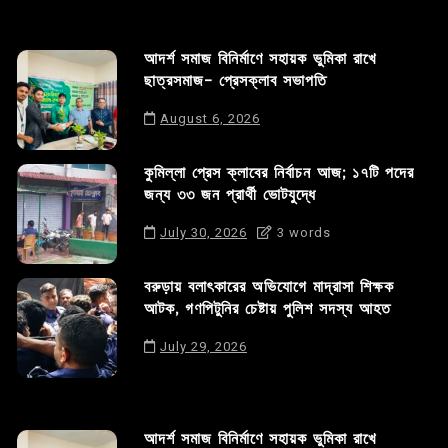
আদর্শ সমাজ বিনির্মাণে সহায়ক ভুমিকা রাখে
ছাত্রসমাজ- প্রেসক্লাব সভাপতি
August 6, 2026
কুমিল্লা প্রেস ক্লাবের নির্বাচন আজ; ১৭টি পদের
জন্য ৩৩ জন প্রার্থী ভোটযুদ্ধে
July 30, 2026
3 words
বরুড়ায় বলাৎকারের অভিযোগে মাদ্রাসা শিক্ষক
আটক, গণপিটুনির চেষ্টায় পুলিশ সদস্য আহত
July 29, 2026
আদর্শ সমাজ বিনির্মাণে সহায়ক ভুমিকা রাখে