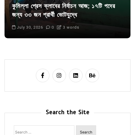
কুমিল্লা প্রেস ক্লাবের নির্বাচন আজ; ১৭টি পদের
জন্য ৩৩ জন প্রার্থী ভোটযুদ্ধে
July 30, 2026
0
3 words
Search the Site
Search
for: