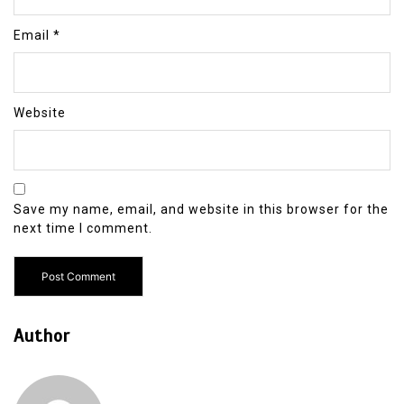
Email
*
Website
Save my name, email, and website in this browser for the
next time I comment.
Author