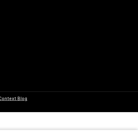
Context Blog