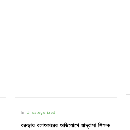
In
Uncategorized
বরুড়ায় বলাৎকারের অভিযোগে মাদ্রাসা শিক্ষক