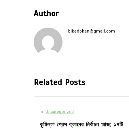
Author
bikedokan@gmail.com
Related Posts
In
Uncategorized
া রাখে
কুমিল্লা প্রেস ক্লাবের নির্বাচন আজ; ১৭টি