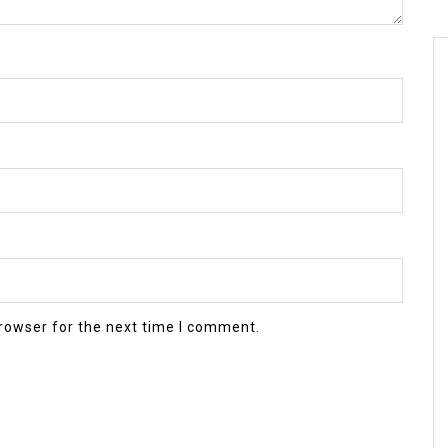
rowser for the next time I comment.