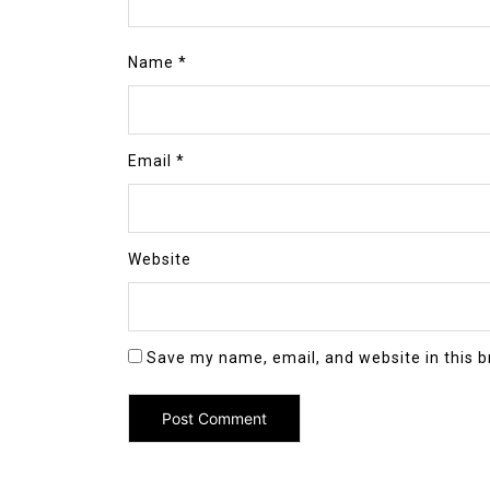
Name
*
Email
*
Website
Save my name, email, and website in this b