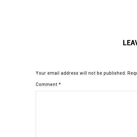
LEA
Your email address will not be published.
Requ
Comment
*