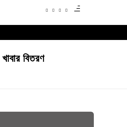
 খাবার বিতরণ